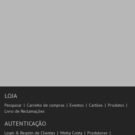
LOJA
Pesquisar
Carrinho de compras
Eventos
Cartões
Produtos
Livro de Reclamações
AUTENTICAÇÃO
Login & Registo de Clientes
Minha Conta
Produtores