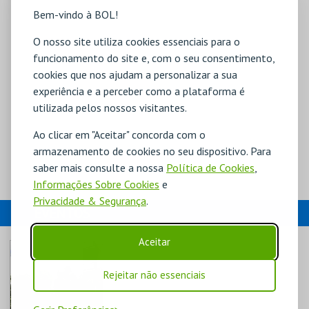
Bem-vindo à BOL!
O nosso site utiliza cookies essenciais para o
funcionamento do site e, com o seu consentimento,
cookies que nos ajudam a personalizar a sua
experiência e a perceber como a plataforma é
utilizada pelos nossos visitantes.
Ao clicar em "Aceitar" concorda com o
armazenamento de cookies no seu dispositivo. Para
saber mais consulte a nossa
Política de Cookies
,
Informações Sobre Cookies
e
Privacidade & Segurança
.
EVENTOS
Aceitar
Rejeitar não essenciais