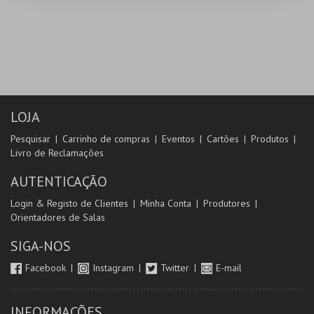
LOJA
Pesquisar
Carrinho de compras
Eventos
Cartões
Produtos
Livro de Reclamações
AUTENTICAÇÃO
Login & Registo de Clientes
Minha Conta
Produtores
Orientadores de Salas
SIGA-NOS
Facebook
Instagram
Twitter
E-mail
INFORMAÇÕES