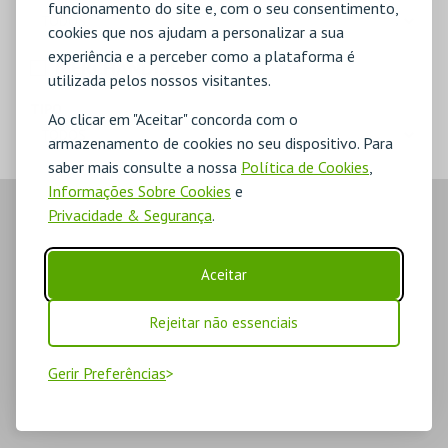
funcionamento do site e, com o seu consentimento,
cookies que nos ajudam a personalizar a sua
experiência e a perceber como a plataforma é
MERCHANDISE
utilizada pelos nossos visitantes.
TIPO
Ao clicar em "Aceitar" concorda com o
armazenamento de cookies no seu dispositivo. Para
saber mais consulte a nossa
Política de Cookies
,
Informações Sobre Cookies
e
Privacidade & Segurança
.
Aceitar
Rejeitar não essenciais
Gerir Preferências